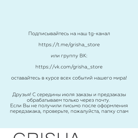
Подписывайтесь на наш tg-канал
https://t.me/grisha_store
или группу ВК:
https://vk.com/grisha_store
оставайтесь в курсе всех событий нашего мира!
Друзья! С середины июля заказы и предзаказы
обрабатываем только через почту.
Если Вы не получили письмо после оформления
передзакака, проверьте, пожалуйста, папку спам