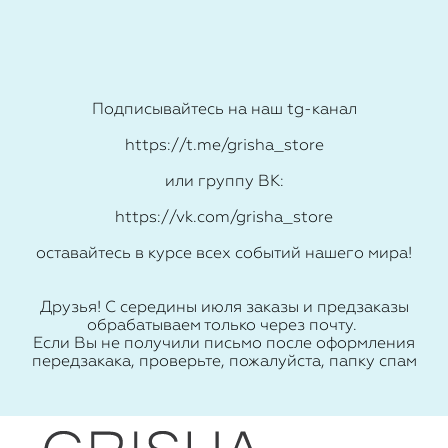
Подписывайтесь на наш tg-канал
https://t.me/grisha_store
или группу ВК:
https://vk.com/grisha_store
оставайтесь в курсе всех событий нашего мира!
Друзья! С середины июля заказы и предзаказы
обрабатываем только через почту.
Если Вы не получили письмо после оформления
передзакака, проверьте, пожалуйста, папку спам