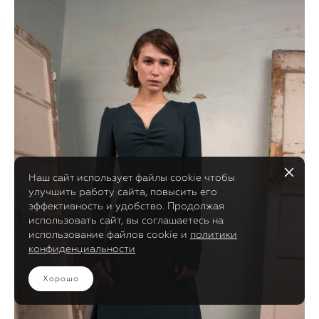
Наш сайт использует файлы cookie чтобы
улучшить работу сайта, повысить его
эффективность и удобство. Продолжая
использовать сайт, вы соглашаетесь на
использование файлов cookie и
политики
конфиденциальности
Хорошо