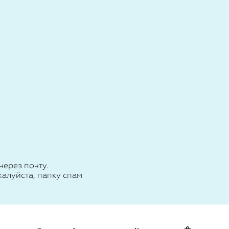
через почту.
алуйста, папку спам