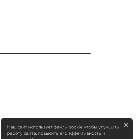
Наш сайт использует файлы cookie чтобы улучшить
работу сайта, повысить его эффективность и