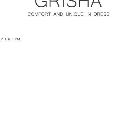
 и шапки