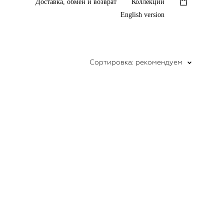
Доставка, обмен и возврат
Коллекции
English version
Сортировка:
рекомендуем