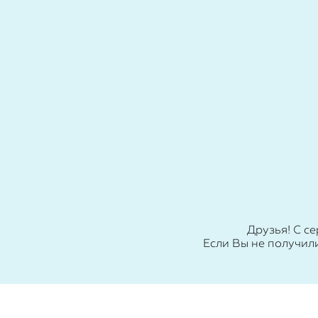
Друзья! С с
Если Вы не получил